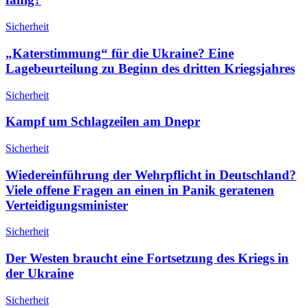
Sicherheit
„Katerstimmung“ für die Ukraine? Eine
Lagebeurteilung zu Beginn des dritten Kriegsjahres
Sicherheit
Kampf um Schlagzeilen am Dnepr
Sicherheit
Wiedereinführung der Wehrpflicht in Deutschland?
Viele offene Fragen an einen in Panik geratenen
Verteidigungsminister
Sicherheit
Der Westen braucht eine Fortsetzung des Kriegs in
der Ukraine
Sicherheit