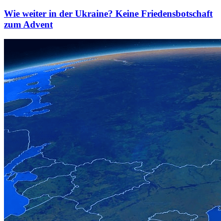
Wie weiter in der Ukraine? Keine Friedensbotschaft
zum Advent