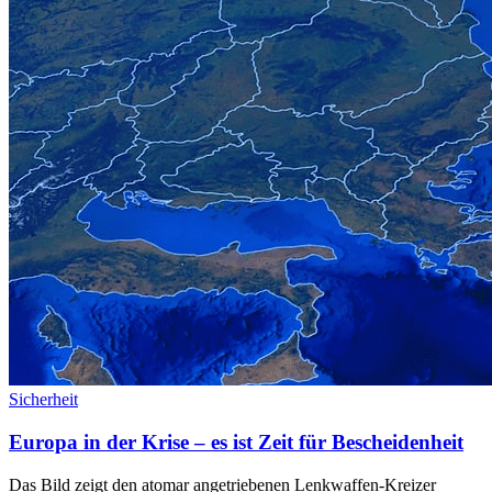
Sicherheit
Europa in der Krise – es ist Zeit für Bescheidenheit
Das Bild zeigt den atomar angetriebenen Lenkwaffen-Kreizer