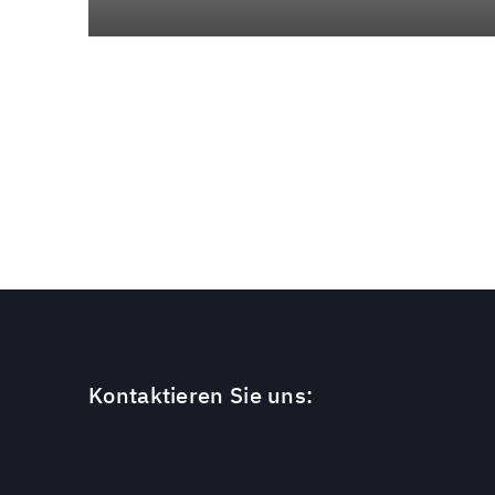
Kontaktieren Sie uns: