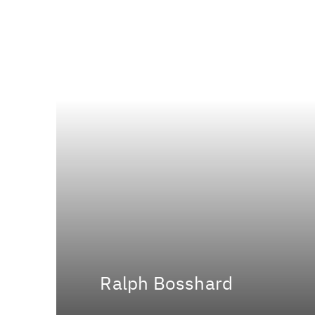
Ralph Bosshard