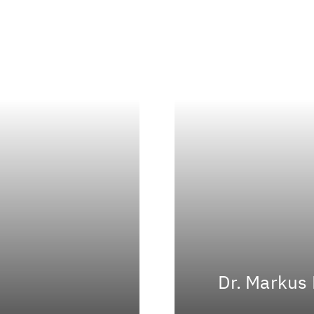
Dr. Markus