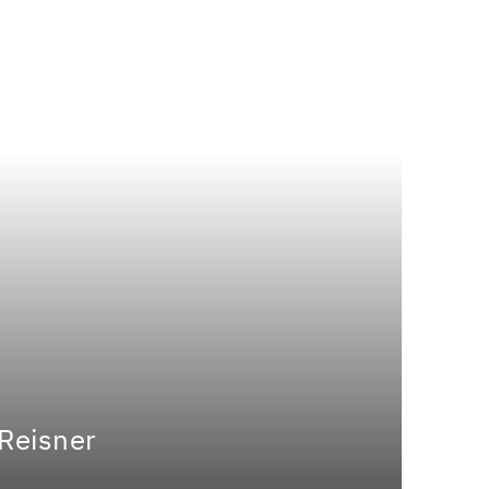
 Reisner