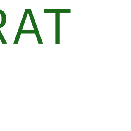
chaft zum Advent