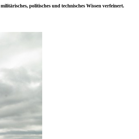
ilitärisches, politisches und technisches Wissen verfeinert.