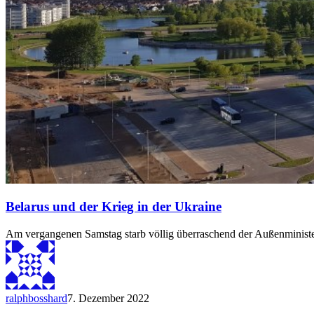
Belarus und der Krieg in der Ukraine
Am vergangenen Samstag starb völlig überraschend der Außenministe
ralphbosshard
7. Dezember 2022