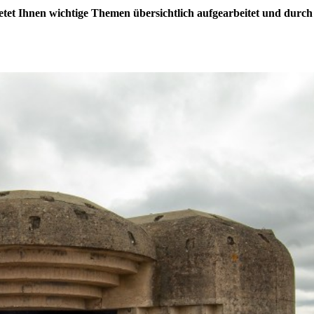
etet Ihnen wichtige Themen übersichtlich aufgearbeitet und durch m