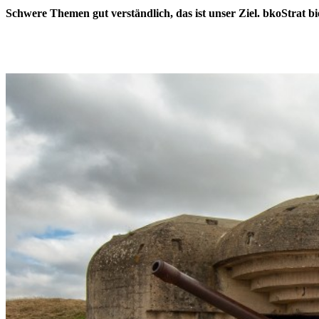
Schwere Themen gut verständlich, das ist unser Ziel. bkoStrat bi