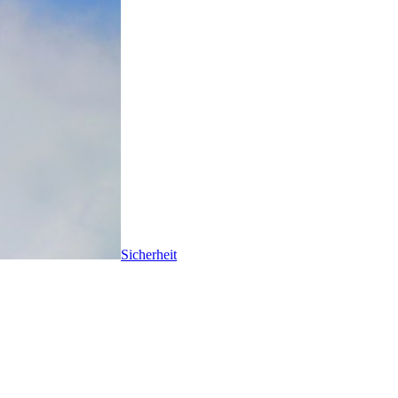
Sicherheit