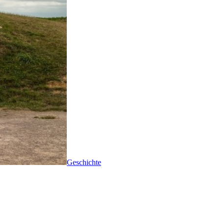
Geschichte