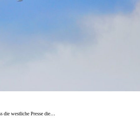
s die westliche Presse die…