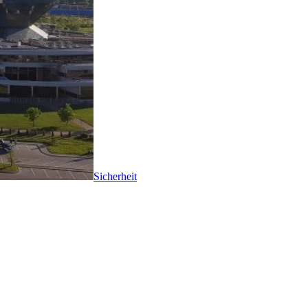
Sicherheit